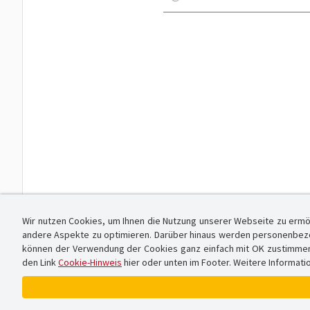
Wir nutzen Cookies, um Ihnen die Nutzung unserer Webseite zu ermö
andere Aspekte zu optimieren. Darüber hinaus werden personenbezog
können der Verwendung der Cookies ganz einfach mit OK zustimmen od
den Link
Cookie-Hinweis
hier oder unten im Footer. Weitere Informati