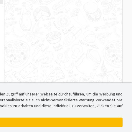
den Zugriff auf unserer Webseite durchzuführen, um die Werbung und
sonalisierte als auch nicht-personalisierte Werbung verwendet. Sie
ies zu erhalten und diese individuell zu verwalten, klicken Sie auf