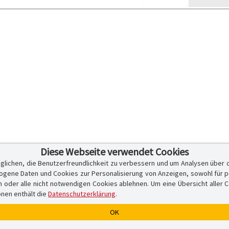
Diese Webseite verwendet Cookies
glichen, die Benutzerfreundlichkeit zu verbessern und um Analysen über 
ene Daten und Cookies zur Personalisierung von Anzeigen, sowohl für per
er alle nicht notwendigen Cookies ablehnen. Um eine Übersicht aller Cook
onen enthält die
Datenschutzerklärung
.
OK