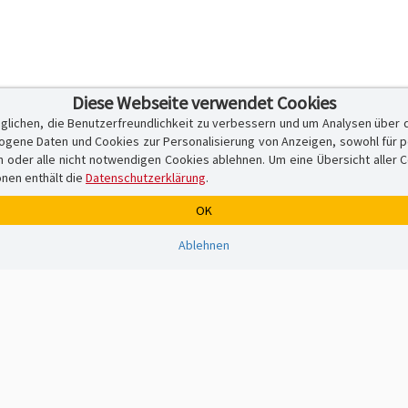
Diese Webseite verwendet Cookies
glichen, die Benutzerfreundlichkeit zu verbessern und um Analysen über 
ene Daten und Cookies zur Personalisierung von Anzeigen, sowohl für per
er alle nicht notwendigen Cookies ablehnen. Um eine Übersicht aller Cook
onen enthält die
Datenschutzerklärung
.
OK
Ablehnen