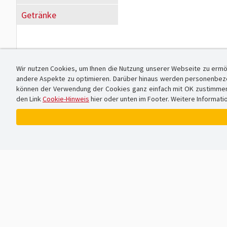
Getränke
Wir nutzen Cookies, um Ihnen die Nutzung unserer Webseite zu ermö
andere Aspekte zu optimieren. Darüber hinaus werden personenbezog
können der Verwendung der Cookies ganz einfach mit OK zustimmen od
den Link
Cookie-Hinweis
hier oder unten im Footer. Weitere Informati