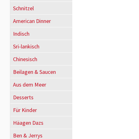
Schnitzel
American Dinner
Indisch
Sri-lankisch
Chinesisch
Beilagen & Saucen
Aus dem Meer
Desserts
Für Kinder
Häagen Dazs
Ben & Jerrys