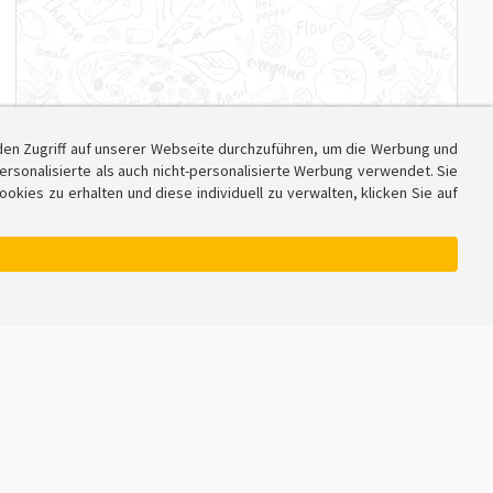
den Zugriff auf unserer Webseite durchzuführen, um die Werbung und
sonalisierte als auch nicht-personalisierte Werbung verwendet. Sie
ies zu erhalten und diese individuell zu verwalten, klicken Sie auf